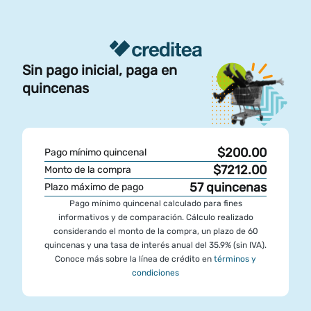
Sin pago inicial, paga en
quincenas
$200.00
Pago mínimo quincenal
$7212.00
Monto de la compra
57
quincenas
Plazo máximo de pago
Pago mínimo quincenal calculado para fines
informativos y de comparación. Cálculo realizado
considerando el monto de la compra, un plazo de 60
quincenas y una tasa de interés anual del 35.9% (sin IVA).
Conoce más sobre la línea de crédito en
términos y
condiciones