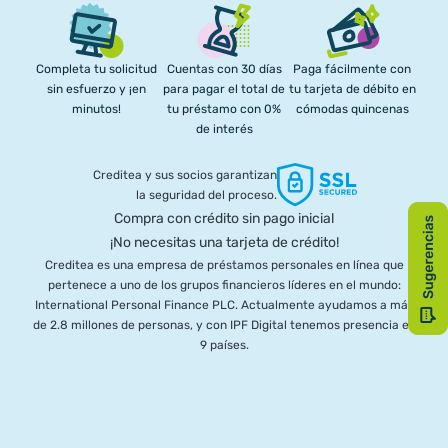
Completa tu solicitud
Cuentas con 30 días
Paga fácilmente con
sin esfuerzo y ¡en
para pagar el total de
tu tarjeta de débito en
minutos!
tu préstamo con 0%
cómodas quincenas
de interés
Creditea y sus socios garantizan
la seguridad del proceso.
Compra con crédito sin pago inicial
¡No necesitas una tarjeta de crédito!
Creditea es una empresa de préstamos personales en línea que
pertenece a uno de los grupos financieros líderes en el mundo:
International Personal Finance PLC. Actualmente ayudamos a más
de 2.8 millones de personas, y con IPF Digital tenemos presencia en
9 países.