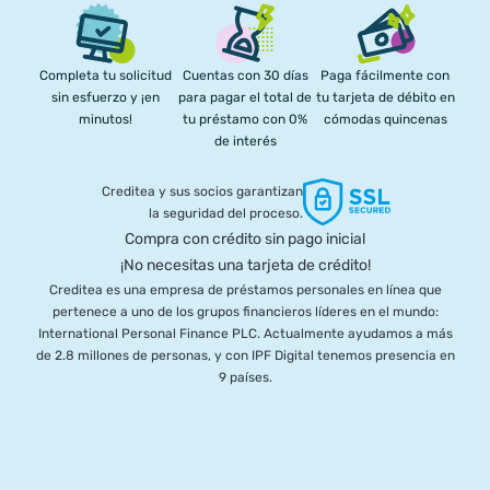
Completa tu solicitud
Cuentas con 30 días
Paga fácilmente con
sin esfuerzo y ¡en
para pagar el total de
tu tarjeta de débito en
minutos!
tu préstamo con 0%
cómodas quincenas
de interés
Creditea y sus socios garantizan
la seguridad del proceso.
Compra con crédito sin pago inicial
¡No necesitas una tarjeta de crédito!
Creditea es una empresa de préstamos personales en línea que
pertenece a uno de los grupos financieros líderes en el mundo:
International Personal Finance PLC. Actualmente ayudamos a más
de 2.8 millones de personas, y con IPF Digital tenemos presencia en
9 países.