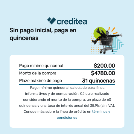
Sin pago inicial, paga en
quincenas
$200.00
Pago mínimo quincenal
$4780.00
Monto de la compra
31
quincenas
Plazo máximo de pago
Pago mínimo quincenal calculado para fines
informativos y de comparación. Cálculo realizado
considerando el monto de la compra, un plazo de 60
quincenas y una tasa de interés anual del 35.9% (sin IVA).
Conoce más sobre la línea de crédito en
términos y
condiciones