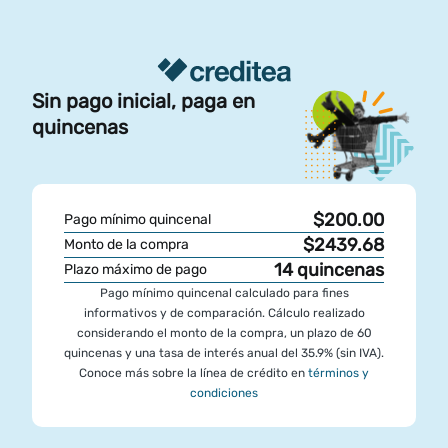
Sin pago inicial, paga en
quincenas
$200.00
Pago mínimo quincenal
$2439.68
Monto de la compra
14
quincenas
Plazo máximo de pago
Pago mínimo quincenal calculado para fines
informativos y de comparación. Cálculo realizado
considerando el monto de la compra, un plazo de 60
quincenas y una tasa de interés anual del 35.9% (sin IVA).
Conoce más sobre la línea de crédito en
términos y
condiciones