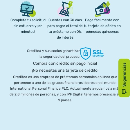
Completa tu solicitud
Cuentas con 30 días
Paga fácilmente con
sin esfuerzo y ¡en
para pagar el total de
tu tarjeta de débito en
minutos!
tu préstamo con 0%
cómodas quincenas
de interés
Creditea y sus socios garantizan
la seguridad del proceso.
Compra con crédito sin pago inicial
¡No necesitas una tarjeta de crédito!
Creditea es una empresa de préstamos personales en línea que
pertenece a uno de los grupos financieros líderes en el mundo:
International Personal Finance PLC. Actualmente ayudamos a más
de 2.8 millones de personas, y con IPF Digital tenemos presencia en
9 países.