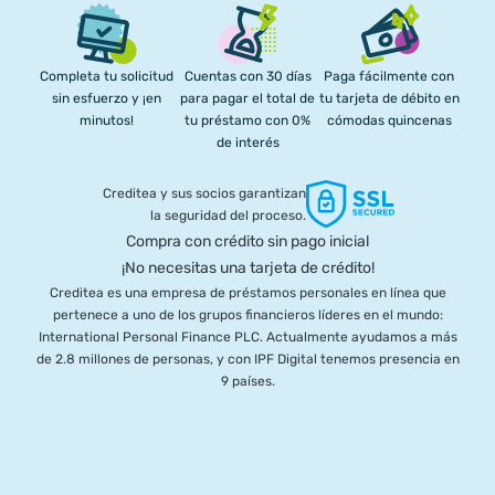
Completa tu solicitud
Cuentas con 30 días
Paga fácilmente con
sin esfuerzo y ¡en
para pagar el total de
tu tarjeta de débito en
minutos!
tu préstamo con 0%
cómodas quincenas
de interés
Creditea y sus socios garantizan
la seguridad del proceso.
Compra con crédito sin pago inicial
¡No necesitas una tarjeta de crédito!
Creditea es una empresa de préstamos personales en línea que
pertenece a uno de los grupos financieros líderes en el mundo:
International Personal Finance PLC. Actualmente ayudamos a más
de 2.8 millones de personas, y con IPF Digital tenemos presencia en
9 países.