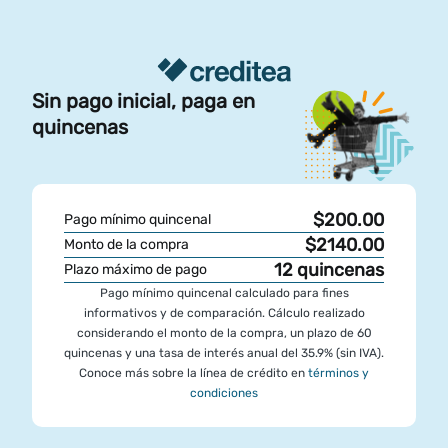
Sin pago inicial, paga en
quincenas
$200.00
Pago mínimo quincenal
$2140.00
Monto de la compra
12
quincenas
Plazo máximo de pago
Pago mínimo quincenal calculado para fines
informativos y de comparación. Cálculo realizado
considerando el monto de la compra, un plazo de 60
quincenas y una tasa de interés anual del 35.9% (sin IVA).
Conoce más sobre la línea de crédito en
términos y
condiciones