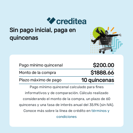
Sin pago inicial, paga en
quincenas
$200.00
Pago mínimo quincenal
$1888.66
Monto de la compra
10
quincenas
Plazo máximo de pago
Pago mínimo quincenal calculado para fines
informativos y de comparación. Cálculo realizado
considerando el monto de la compra, un plazo de 60
quincenas y una tasa de interés anual del 35.9% (sin IVA).
Conoce más sobre la línea de crédito en
términos y
condiciones