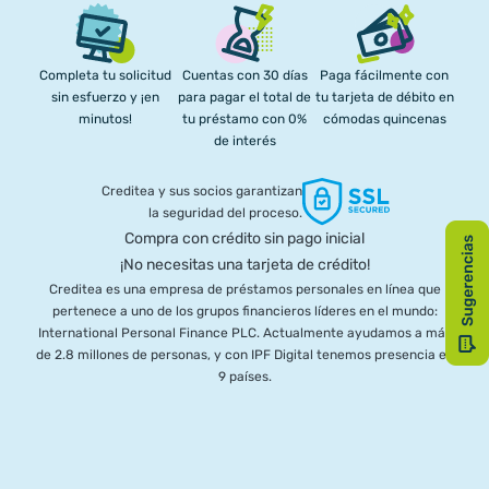
Completa tu solicitud
Cuentas con 30 días
Paga fácilmente con
sin esfuerzo y ¡en
para pagar el total de
tu tarjeta de débito en
minutos!
tu préstamo con 0%
cómodas quincenas
de interés
Creditea y sus socios garantizan
la seguridad del proceso.
Compra con crédito sin pago inicial
¡No necesitas una tarjeta de crédito!
Creditea es una empresa de préstamos personales en línea que
pertenece a uno de los grupos financieros líderes en el mundo:
International Personal Finance PLC. Actualmente ayudamos a más
de 2.8 millones de personas, y con IPF Digital tenemos presencia en
9 países.