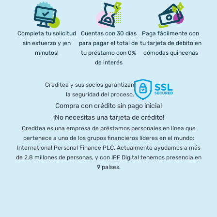
Completa tu solicitud
Cuentas con 30 días
Paga fácilmente con
sin esfuerzo y ¡en
para pagar el total de
tu tarjeta de débito en
minutos!
tu préstamo con 0%
cómodas quincenas
de interés
Creditea y sus socios garantizan
la seguridad del proceso.
Compra con crédito sin pago inicial
¡No necesitas una tarjeta de crédito!
Creditea es una empresa de préstamos personales en línea que
pertenece a uno de los grupos financieros líderes en el mundo:
International Personal Finance PLC. Actualmente ayudamos a más
de 2.8 millones de personas, y con IPF Digital tenemos presencia en
9 países.