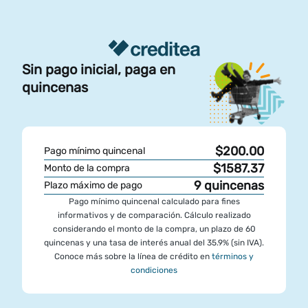
Sin pago inicial, paga en
quincenas
$200.00
Pago mínimo quincenal
$1587.37
Monto de la compra
9
quincenas
Plazo máximo de pago
Pago mínimo quincenal calculado para fines
informativos y de comparación. Cálculo realizado
considerando el monto de la compra, un plazo de 60
quincenas y una tasa de interés anual del 35.9% (sin IVA).
Conoce más sobre la línea de crédito en
términos y
condiciones