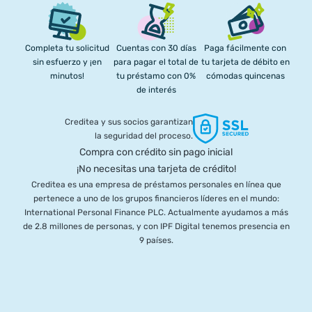
Completa tu solicitud
Cuentas con 30 días
Paga fácilmente con
sin esfuerzo y ¡en
para pagar el total de
tu tarjeta de débito en
minutos!
tu préstamo con 0%
cómodas quincenas
de interés
Creditea y sus socios garantizan
la seguridad del proceso.
Compra con crédito sin pago inicial
¡No necesitas una tarjeta de crédito!
Creditea es una empresa de préstamos personales en línea que
pertenece a uno de los grupos financieros líderes en el mundo:
International Personal Finance PLC. Actualmente ayudamos a más
de 2.8 millones de personas, y con IPF Digital tenemos presencia en
9 países.