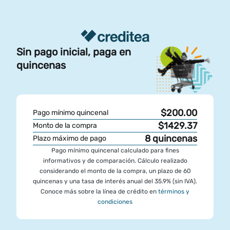
Sin pago inicial, paga en
quincenas
$200.00
Pago mínimo quincenal
$1429.37
Monto de la compra
8
quincenas
Plazo máximo de pago
Pago mínimo quincenal calculado para fines
informativos y de comparación. Cálculo realizado
considerando el monto de la compra, un plazo de 60
quincenas y una tasa de interés anual del 35.9% (sin IVA).
Conoce más sobre la línea de crédito en
términos y
condiciones