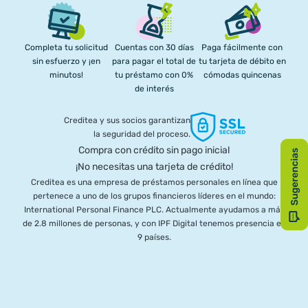
Completa tu solicitud
Cuentas con 30 días
Paga fácilmente con
sin esfuerzo y ¡en
para pagar el total de
tu tarjeta de débito en
minutos!
tu préstamo con 0%
cómodas quincenas
de interés
Creditea y sus socios garantizan
la seguridad del proceso.
Compra con crédito sin pago inicial
¡No necesitas una tarjeta de crédito!
Creditea es una empresa de préstamos personales en línea que
pertenece a uno de los grupos financieros líderes en el mundo:
International Personal Finance PLC. Actualmente ayudamos a más
de 2.8 millones de personas, y con IPF Digital tenemos presencia en
9 países.