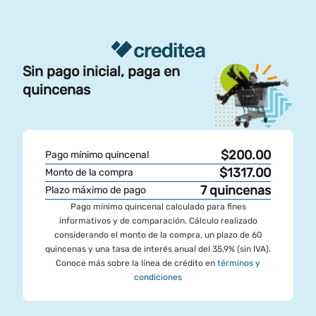
Sin pago inicial, paga en
quincenas
$200.00
Pago mínimo quincenal
$1317.00
Monto de la compra
7
quincenas
Plazo máximo de pago
Pago mínimo quincenal calculado para fines
informativos y de comparación. Cálculo realizado
considerando el monto de la compra, un plazo de 60
quincenas y una tasa de interés anual del 35.9% (sin IVA).
Conoce más sobre la línea de crédito en
términos y
condiciones