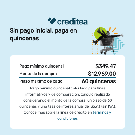
Sin pago inicial, paga en
quincenas
$349.47
Pago mínimo quincenal
$12,969.00
Monto de la compra
60
quincenas
Plazo máximo de pago
Pago mínimo quincenal calculado para fines
informativos y de comparación. Cálculo realizado
considerando el monto de la compra, un plazo de 60
quincenas y una tasa de interés anual del 35.9% (sin IVA).
Conoce más sobre la línea de crédito en
términos y
condiciones