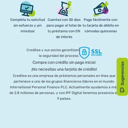
Completa tu solicitud
Cuentas con 30 días
Paga fácilmente con
sin esfuerzo y ¡en
para pagar el total de
tu tarjeta de débito en
minutos!
tu préstamo con 0%
cómodas quincenas
de interés
Creditea y sus socios garantizan
la seguridad del proceso.
Compra con crédito sin pago inicial
¡No necesitas una tarjeta de crédito!
Creditea es una empresa de préstamos personales en línea que
pertenece a uno de los grupos financieros líderes en el mundo:
International Personal Finance PLC. Actualmente ayudamos a más
de 2.8 millones de personas, y con IPF Digital tenemos presencia en
9 países.