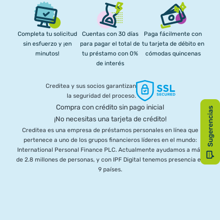
Completa tu solicitud
Cuentas con 30 días
Paga fácilmente con
sin esfuerzo y ¡en
para pagar el total de
tu tarjeta de débito en
minutos!
tu préstamo con 0%
cómodas quincenas
de interés
Creditea y sus socios garantizan
la seguridad del proceso.
Compra con crédito sin pago inicial
¡No necesitas una tarjeta de crédito!
Creditea es una empresa de préstamos personales en línea que
pertenece a uno de los grupos financieros líderes en el mundo:
International Personal Finance PLC. Actualmente ayudamos a más
de 2.8 millones de personas, y con IPF Digital tenemos presencia en
9 países.