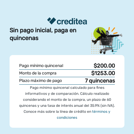
Sin pago inicial, paga en
quincenas
$200.00
Pago mínimo quincenal
$1253.00
Monto de la compra
7
quincenas
Plazo máximo de pago
Pago mínimo quincenal calculado para fines
informativos y de comparación. Cálculo realizado
considerando el monto de la compra, un plazo de 60
quincenas y una tasa de interés anual del 35.9% (sin IVA).
Conoce más sobre la línea de crédito en
términos y
condiciones