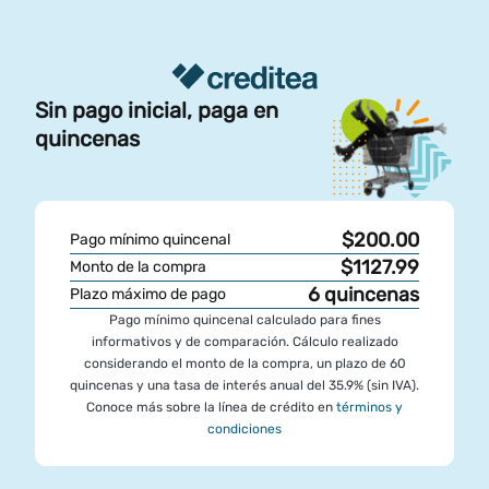
Sin pago inicial, paga en
quincenas
$200.00
Pago mínimo quincenal
$1127.99
Monto de la compra
6
quincenas
Plazo máximo de pago
Pago mínimo quincenal calculado para fines
informativos y de comparación. Cálculo realizado
considerando el monto de la compra, un plazo de 60
quincenas y una tasa de interés anual del 35.9% (sin IVA).
Conoce más sobre la línea de crédito en
términos y
condiciones