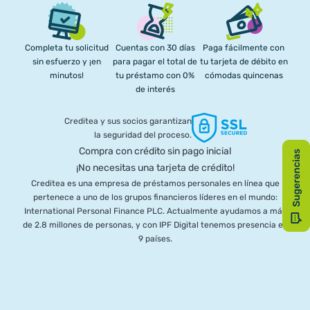
Completa tu solicitud
Cuentas con 30 días
Paga fácilmente con
sin esfuerzo y ¡en
para pagar el total de
tu tarjeta de débito en
minutos!
tu préstamo con 0%
cómodas quincenas
de interés
Creditea y sus socios garantizan
la seguridad del proceso.
Compra con crédito sin pago inicial
¡No necesitas una tarjeta de crédito!
Creditea es una empresa de préstamos personales en línea que
pertenece a uno de los grupos financieros líderes en el mundo:
International Personal Finance PLC. Actualmente ayudamos a más
de 2.8 millones de personas, y con IPF Digital tenemos presencia en
9 países.